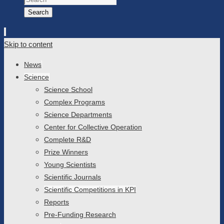
Search
Skip to content
News
Science
Science School
Complex Programs
Science Departments
Center for Collective Operation
Complete R&D
Prize Winners
Young Scientists
Scientific Journals
Scientific Competitions in KPI
Reports
Pre-Funding Research