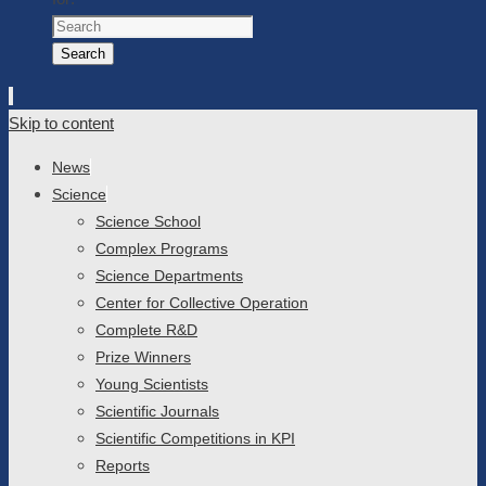
Search
Skip to content
News
Science
Science School
Complex Programs
Science Departments
Center for Collective Operation
Complete R&D
Prize Winners
Young Scientists
Scientific Journals
Scientific Competitions in KPI
Reports