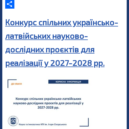
Twitter
Share
Конкурс спільних українсько-
латвійських науково-
дослідних проєктів для
реалізації у 2027-2028 рр.