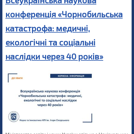
Всеукраїнська наукова
конференція «Чорнобильська
катастрофа: медичні,
екологічні та соціальні
наслідки через 40 років»