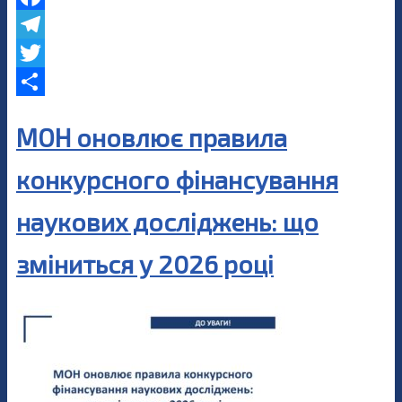
Facebook
Telegram
Twitter
Share
МОН оновлює правила
конкурсного фінансування
наукових досліджень: що
зміниться у 2026 році