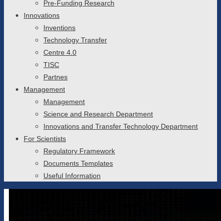
Pre-Funding Research
Innovations
Inventions
Technology Transfer
Centre 4.0
TISC
Partnes
Management
Management
Science and Research Department
Innovations and Transfer Technology Department
For Scientists
Regulatory Framework
Documents Templates
Useful Information