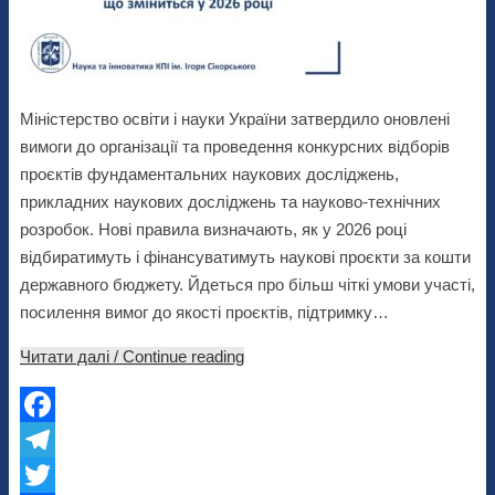
Міністерство освіти і науки України затвердило оновлені
вимоги до організації та проведення конкурсних відборів
проєктів фундаментальних наукових досліджень,
прикладних наукових досліджень та науково-технічних
розробок. Нові правила визначають, як у 2026 році
відбиратимуть і фінансуватимуть наукові проєкти за кошти
державного бюджету. Йдеться про більш чіткі умови участі,
посилення вимог до якості проєктів, підтримку…
Читати далі / Continue reading
Facebook
Telegram